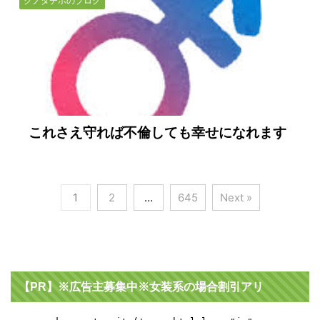
クノタチホのブログ
2026/7/25
これさえ守れば不倫しても幸せになれます
1
2
…
645
Next »
【PR】※広告主募集中※女装系の場合割引アリ