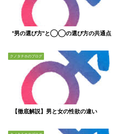
2026/8/3
"男の選び方"と◯◯の選び方の共通点
クノタチホのブログ
2026/7/27
【徹底解説】男と女の性欲の違い