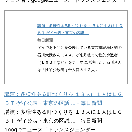
講演：多様性ある町づくりを １３人に１人はＬＧ
ＢＴ ゲイ公表・東京の区議 ...
毎日新聞
ゲイであることを公表している東京都豊島区議の
石川大我さん（４４）が京丹後市で性的少数者
（ＬＧＢＴなど）をテーマに講演した。石川さん
は「性的少数者は全人口の１３人 ...
講演：多様性ある町づくりを １３人に１人はＬＧ
ＢＴ ゲイ公表・東京の区議 ... - 毎日新聞
講演：多様性ある町づくりを １３人に１人はＬＧ
ＢＴ ゲイ公表・東京の区議 ... - 毎日新聞
googleニュース「トランスジェンダー」