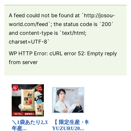
A feed could not be found at `http://josou-
world.com/feed`; the status code is `200`
and content-type is `text/html;
charset=UTF-8`
WP HTTP Error: cURL error 52: Empty reply
from server