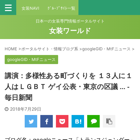
女装NAVI
ｸﾞﾙｰﾌﾟｻｲﾄ一覧
日本一の女装専門情報ポータルサイト
女装ワールド
HOME
>
ポータルサイト・情報ブログ系
>
googleGID・MtFニュース
>
googleGID・MtFニュース
講演：多様性ある町づくりを １３人に１
人はＬＧＢＴ ゲイ公表・東京の区議 ... -
毎日新聞
2018年7月29日
ブログ名：googleニュース「トランスジェンダー」